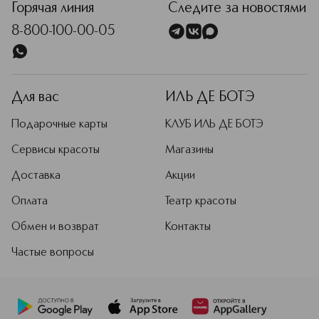
Горячая линия
Следите за новостями
8-800-100-00-05
Для вас
ИЛЬ ДЕ БОТЭ
Подарочные карты
КЛУБ ИЛЬ ДЕ БОТЭ
Сервисы красоты
Магазины
Доставка
Акции
Оплата
Театр красоты
Обмен и возврат
Контакты
Частые вопросы