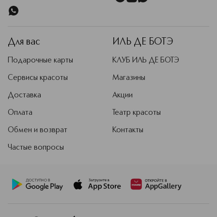
Для вас
ИЛЬ ДЕ БОТЭ
Подарочные карты
КЛУБ ИЛЬ ДЕ БОТЭ
Сервисы красоты
Магазины
Доставка
Акции
Оплата
Театр красоты
Обмен и возврат
Контакты
Частые вопросы