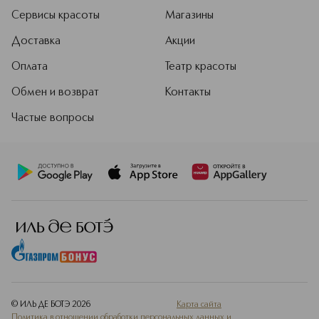
Сервисы красоты
Магазины
Доставка
Акции
Оплата
Театр красоты
Обмен и возврат
Контакты
Частые вопросы
© ИЛЬ ДЕ БОТЭ
2026
Карта сайта
Политика в отношении обработки персональных данных и