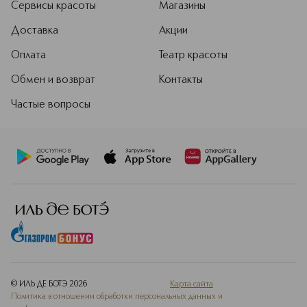
Сервисы красоты
Магазины
Доставка
Акции
Оплата
Театр красоты
Обмен и возврат
Контакты
Частые вопросы
© ИЛЬ ДЕ БОТЭ
2026
Карта сайта
Политика в отношении обработки персональных данных и