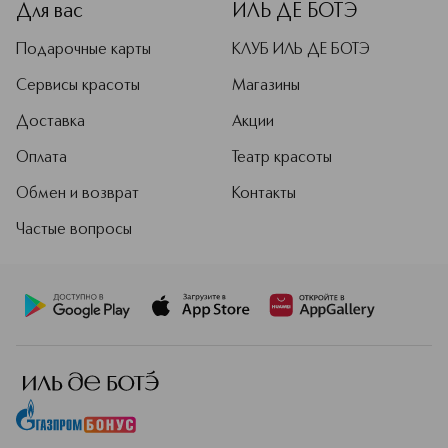
Для вас
ИЛЬ ДЕ БОТЭ
Подарочные карты
КЛУБ ИЛЬ ДЕ БОТЭ
Сервисы красоты
Магазины
Доставка
Акции
Оплата
Театр красоты
Обмен и возврат
Контакты
Частые вопросы