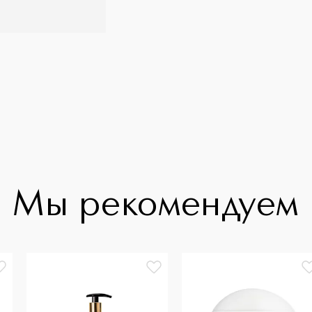
Мы рекомендуем