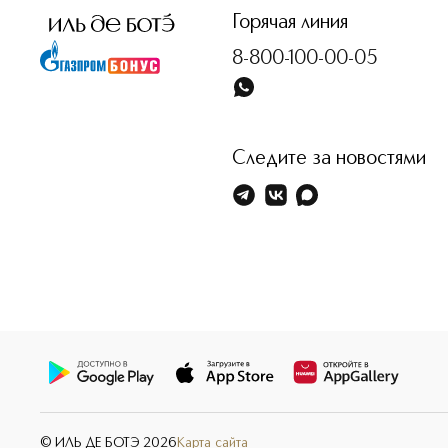
Горячая линия
8-800-100-00-05
Следите за новостями
© ИЛЬ ДЕ БОТЭ
2026
Карта сайта