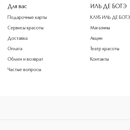
Для вас
ИЛЬ ДЕ БОТЭ
Подарочные карты
КЛУБ ИЛЬ ДЕ БОТ
Сервисы красоты
Магазины
Доставка
Акции
Оплата
Театр красоты
Обмен и возврат
Контакты
Частые вопросы