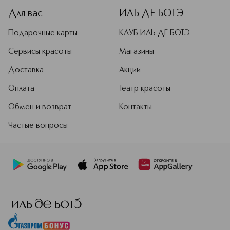
Для вас
ИЛЬ ДЕ БОТЭ
Подарочные карты
КЛУБ ИЛЬ ДЕ БОТЭ
Сервисы красоты
Магазины
Доставка
Акции
Оплата
Театр красоты
Обмен и возврат
Контакты
Частые вопросы