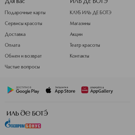
Для вас
ИЛЬ ДЕ БОТЭ
Подарочные карты
КЛУБ ИЛЬ ДЕ БОТЭ
Сервисы красоты
Магазины
Доставка
Акции
Оплата
Театр красоты
Обмен и возврат
Контакты
Частые вопросы