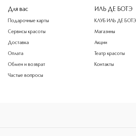
Для вас
ИЛЬ ДЕ БОТЭ
Подарочные карты
КЛУБ ИЛЬ ДЕ БОТ
Сервисы красоты
Магазины
Доставка
Акции
Оплата
Театр красоты
Обмен и возврат
Контакты
Частые вопросы