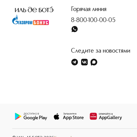
Горячая линия
8-800-100-00-05
Следите за новостями