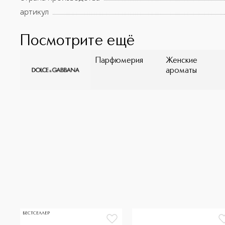
артикул
Посмотрите ещё
Парфюмерия
Женские
ароматы
БЕСТСЕЛЛЕР