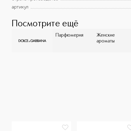
артикул
Посмотрите ещё
Парфюмерия
Женские
ароматы