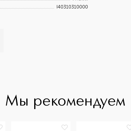
I40310310000
Мы рекомендуем