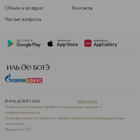
Обмен и возврат
Контакты
Частые вопросы
© ИЛЬ ДЕ БОТЭ
2026
Карта сайта
Политика в отношении обработки персональных данных и
конфиденциальности
Пользовательское соглашение и правила применения рекомендательных
технологий
Ведомость СОУТ