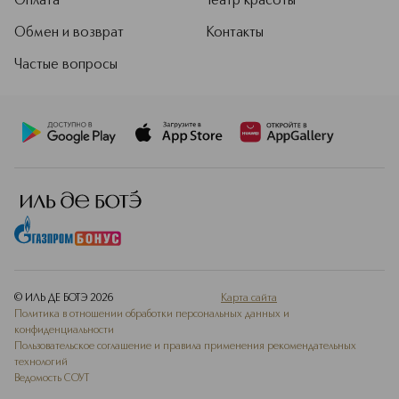
Оплата
Театр красоты
Обмен и возврат
Контакты
Частые вопросы
© ИЛЬ ДЕ БОТЭ
2026
Карта сайта
Политика в отношении обработки персональных данных и
конфиденциальности
Пользовательское соглашение и правила применения рекомендательных
технологий
Ведомость СОУТ