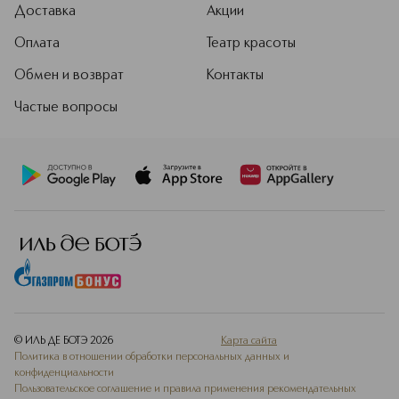
Доставка
Акции
Оплата
Театр красоты
Обмен и возврат
Контакты
Частые вопросы
© ИЛЬ ДЕ БОТЭ
2026
Карта сайта
Политика в отношении обработки персональных данных и
конфиденциальности
Пользовательское соглашение и правила применения рекомендательных