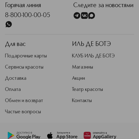
Подробнее
Горячая линия
Следите за новостями
8-800-100-00-05
Для вас
ИЛЬ ДЕ БОТЭ
Подарочные карты
КЛУБ ИЛЬ ДЕ БОТЭ
Сервисы красоты
Магазины
Доставка
Акции
Оплата
Театр красоты
Обмен и возврат
Контакты
Частые вопросы