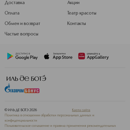
Доставка
Акции
Оплата
Театр красоты
Обмен и возврат
Контакты
Частые вопросы
© ИЛЬ ДЕ БОТЭ
2026
Карта сайта
Политика в отношении обработки персональных данных и
конфиденциальности
Пользовательское соглашение и правила применения рекомендательных