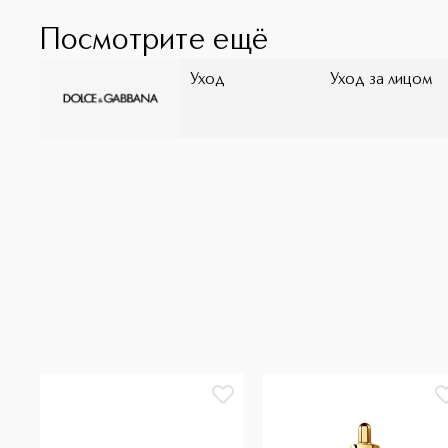
Посмотрите ещё
Уход
Уход за лицом