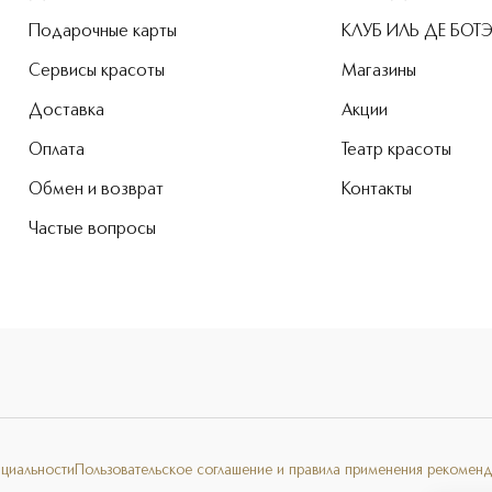
Подарочные карты
КЛУБ ИЛЬ ДЕ БОТ
Сервисы красоты
Магазины
Доставка
Акции
Оплата
Театр красоты
Обмен и возврат
Контакты
Частые вопросы
нциальности
Пользовательское соглашение и правила применения рекоменд