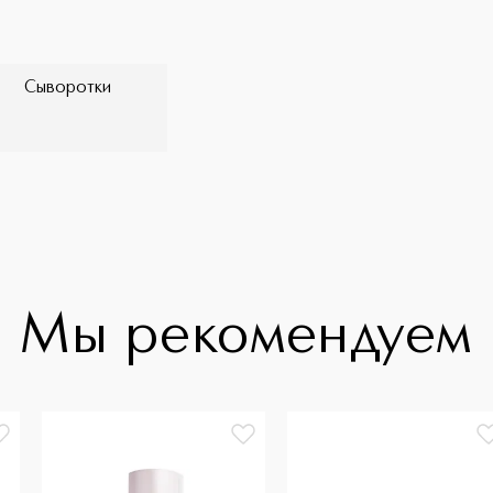
Сыворотки
Мы рекомендуем