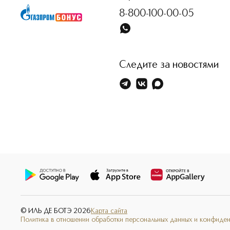
8-800-100-00-05
Следите за новостями
© ИЛЬ ДЕ БОТЭ
2026
Карта сайта
Политика в отношении обработки персональных данных и конфиде