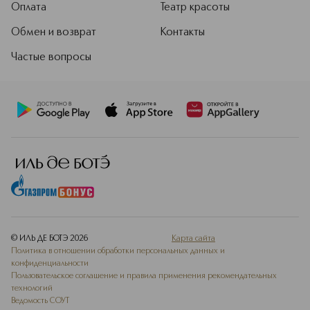
Оплата
Театр красоты
Обмен и возврат
Контакты
Частые вопросы
© ИЛЬ ДЕ БОТЭ
2026
Карта сайта
Политика в отношении обработки персональных данных и
конфиденциальности
Пользовательское соглашение и правила применения рекомендательных
технологий
Ведомость СОУТ