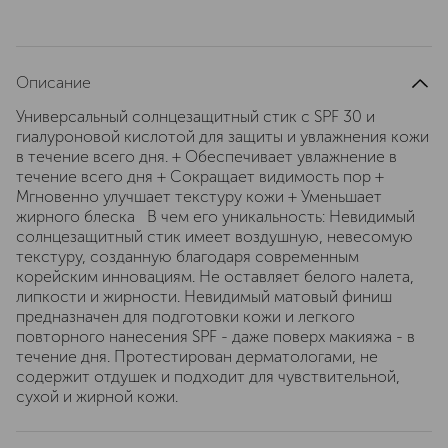
Описание
Универсальный солнцезащитный стик с SPF 30 и
гиалуроновой кислотой для защиты и увлажнения кожи
в течение всего дня. + Обеспечивает увлажнение в
течение всего дня + Сокращает видимость пор +
Мгновенно улучшает текстуру кожи + Уменьшает
жирного блеска В чем его уникальность: Невидимый
солнцезащитный стик имеет воздушную, невесомую
текстуру, созданную благодаря современным
корейским инновациям. Не оставляет белого налета,
липкости и жирности. Невидимый матовый финиш
предназначен для подготовки кожи и легкого
повторного нанесения SPF - даже поверх макияжа - в
течение дня. Протестирован дерматологами, не
содержит отдушек и подходит для чувствительной,
сухой и жирной кожи.