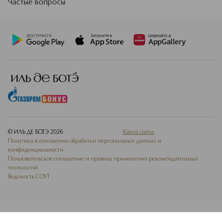
Частые вопросы
© ИЛЬ ДЕ БОТЭ
2026
Карта сайта
Политика в отношении обработки персональных данных и
конфиденциальности
Пользовательское соглашение и правила применения рекомендательных
технологий
Ведомость СОУТ