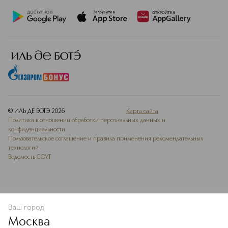
© ИЛЬ ДЕ БОТЭ
2026
Карта сайта
Политика в отношении обработки персональных данных и
конфиденциальности
Пользовательское соглашение и правила применения рекомендательных
технологий
Ведомость СОУТ
Ваш город
В КОРЗИНУ
КУПИТЬ СЕЙЧАС
Москва