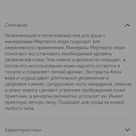
Описание
Увлажняющий и питательный гель для душа с
минералами Мертвого моря подходит для
ежедневного применения. Минералы Мертвого моря
помогают восстановить необходимый уровень
увлажнения кожи. Гель нежно и деликатно очищает, а
после его использования кожа надолго остается в
тонусе и сохраняет легкий аромат. Экстракты Алоэ
вера и огурца дарят длительное увлажнение и
здоровое сияние. Цитрусовые ноты мандарина, лимона
и иланг-иланга сделают утреннее пробуждение кожи
приятным, а вечером деликатно успокоят ее. Имеет
приятную легкую пену. Подходит для ухода за кожей
любого типа.
Характеристики