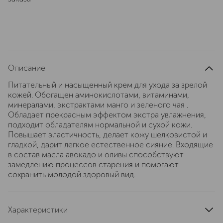
Описание
Питательный и насыщенный крем для ухода за зрелой
кожей. Обогащен аминокислотами, витаминами,
минералами, экстрактами манго и зеленого чая .
Обладает прекрасным эффектом экстра увлажнения,
подходит обладателям нормальной и сухой кожи.
Повышает эластичность, делает кожу шелковистой и
гладкой, дарит легкое естественное сияние. Входящие
в состав масла авокадо и оливы способствуют
замедлению процессов старения и помогают
сохранить молодой здоровый вид.
Характеристики