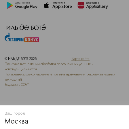
© ИЛЬ ДЕ БОТЭ
2026
Карта сайта
Политика в отношении обработки персональных данных и
конфиденциальности
Пользовательское соглашение и правила применения рекомендательных
технологий
Ведомость СОУТ
Ваш город
В КОРЗИНУ
КУПИТЬ СЕЙЧАС
Москва