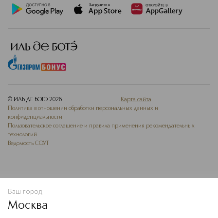
© ИЛЬ ДЕ БОТЭ
2026
Карта сайта
Политика в отношении обработки персональных данных и
конфиденциальности
Пользовательское соглашение и правила применения рекомендательных
технологий
Ведомость СОУТ
Ваш город
В КОРЗИНУ
КУПИТЬ СЕЙЧАС
Москва