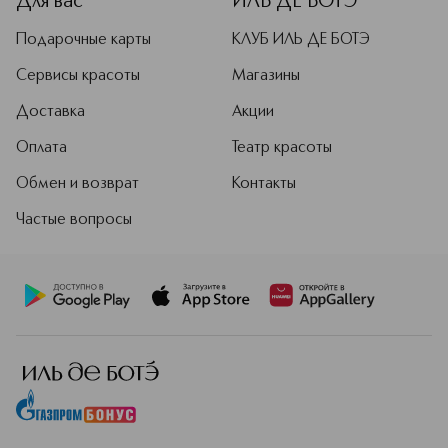
Для вас
ИЛЬ ДЕ БОТЭ
Подарочные карты
КЛУБ ИЛЬ ДЕ БОТЭ
Сервисы красоты
Магазины
Доставка
Акции
Оплата
Театр красоты
Обмен и возврат
Контакты
Частые вопросы