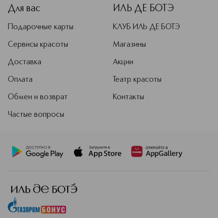
Для вас
ИЛЬ ДЕ БОТЭ
Подарочные карты
КЛУБ ИЛЬ ДЕ БОТЭ
Сервисы красоты
Магазины
Доставка
Акции
Оплата
Театр красоты
Обмен и возврат
Контакты
Частые вопросы