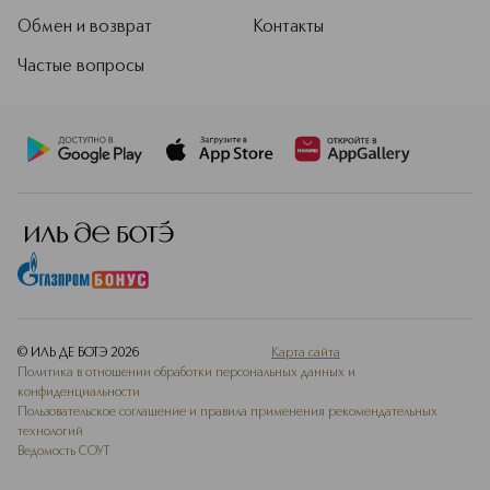
Обмен и возврат
Контакты
Частые вопросы
© ИЛЬ ДЕ БОТЭ
2026
Карта сайта
Политика в отношении обработки персональных данных и
конфиденциальности
Пользовательское соглашение и правила применения рекомендательных
технологий
Ведомость СОУТ