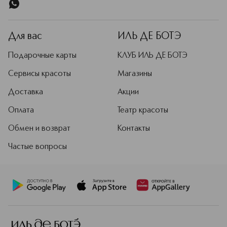
Для вас
ИЛЬ ДЕ БОТЭ
Подарочные карты
КЛУБ ИЛЬ ДЕ БОТЭ
Сервисы красоты
Магазины
Доставка
Акции
Оплата
Театр красоты
Обмен и возврат
Контакты
Частые вопросы