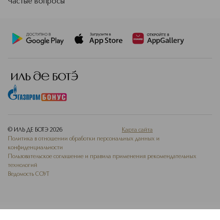
Частые вопросы
© ИЛЬ ДЕ БОТЭ
2026
Карта сайта
Политика в отношении обработки персональных данных и
конфиденциальности
Пользовательское соглашение и правила применения рекомендательных
технологий
Ведомость СОУТ