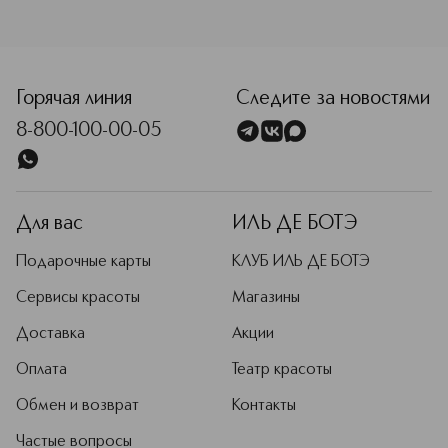
Горячая линия
Следите за новостями
8-800-100-00-05
Для вас
ИЛЬ ДЕ БОТЭ
Подарочные карты
КЛУБ ИЛЬ ДЕ БОТЭ
Сервисы красоты
Магазины
Доставка
Акции
Оплата
Театр красоты
Обмен и возврат
Контакты
Частые вопросы