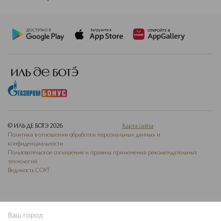
© ИЛЬ ДЕ БОТЭ
2026
Карта сайта
Политика в отношении обработки персональных данных и
конфиденциальности
Пользовательское соглашение и правила применения рекомендательных
технологий
Ведомость СОУТ
Ваш город
ДОБАВИТЬ В ИЗБРАННОЕ