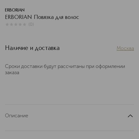
ERBORIAN
ERBORIAN Повязка для волос
(
0
)
0
из
5
0
Наличие и доставка
Москва
Сроки доставки будут рассчитаны при оформлении
заказа
Описание