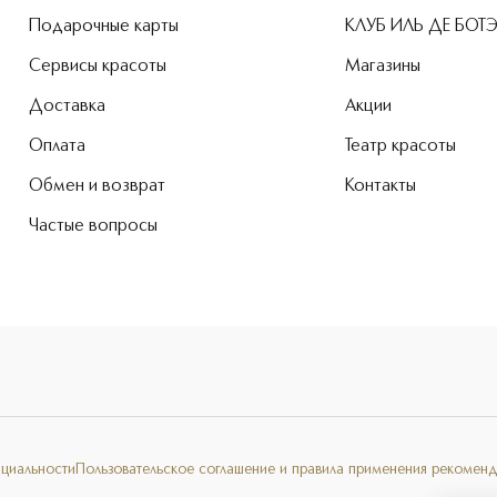
Подарочные карты
КЛУБ ИЛЬ ДЕ БОТ
Сервисы красоты
Магазины
Доставка
Акции
Оплата
Театр красоты
Обмен и возврат
Контакты
Частые вопросы
нциальности
Пользовательское соглашение и правила применения рекоменд