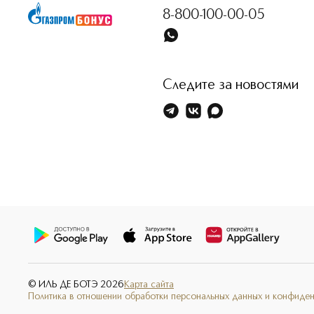
8-800-100-00-05
Следите за новостями
© ИЛЬ ДЕ БОТЭ
2026
Карта сайта
Политика в отношении обработки персональных данных и конфиде