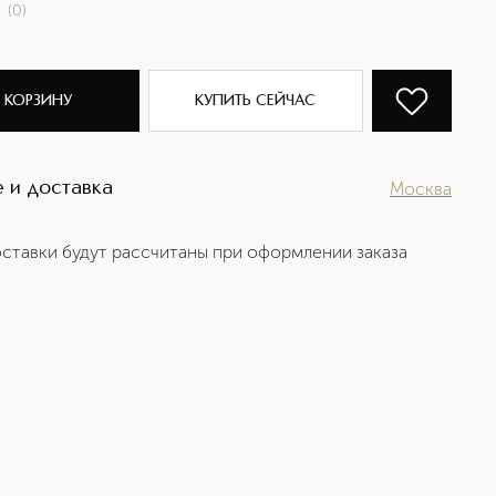
(
0
)
 КОРЗИНУ
КУПИТЬ СЕЙЧАС
 и доставка
Москва
ставки будут рассчитаны при оформлении заказа