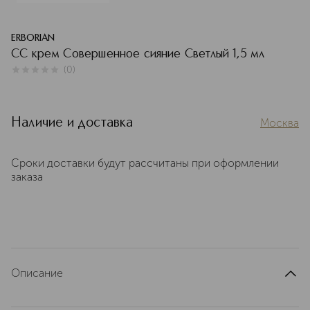
ERBORIAN
СС крем Совершенное сияние Светлый 1,5 мл
(
0
)
0
из
5
0
Наличие и доставка
Москва
Сроки доставки будут рассчитаны при оформлении
заказа
Описание