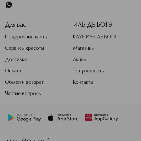
Для вас
ИЛЬ ДЕ БОТЭ
Подарочные карты
КЛУБ ИЛЬ ДЕ БОТЭ
Сервисы красоты
Магазины
Доставка
Акции
Оплата
Театр красоты
Обмен и возврат
Контакты
Частые вопросы