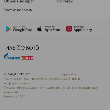
Обмен и возврат
Контакты
Частые вопросы
© ИЛЬ ДЕ БОТЭ
2026
Карта сайта
Политика в отношении обработки персональных данных и
конфиденциальности
Пользовательское соглашение и правила применения рекомендательных
технологий
Ведомость СОУТ