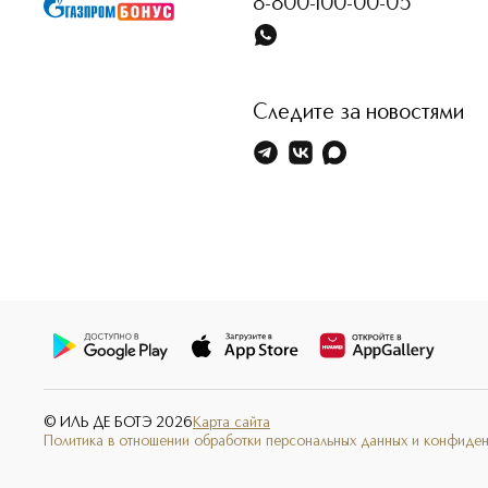
8-800-100-00-05
Следите за новостями
© ИЛЬ ДЕ БОТЭ
2026
Карта сайта
Политика в отношении обработки персональных данных и конфиде