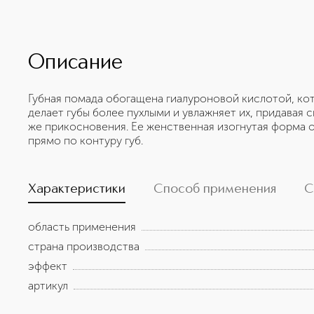
Описание
Губная помада обогащена гиалуроновой кислотой, ко
делает губы более пухлыми и увлажняет их, придавая
же прикосновения. Ее женственная изогнутая форма 
прямо по контуру губ.
Характеристики
Способ применения
С
область применения
страна производства
эффект
артикул