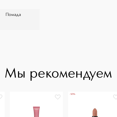
Помада
Мы рекомендуем
-50%