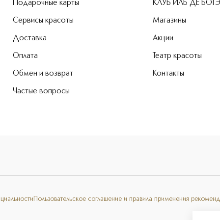
Подарочные карты
КЛУБ ИЛЬ ДЕ БОТ
Сервисы красоты
Магазины
Доставка
Акции
Оплата
Театр красоты
Обмен и возврат
Контакты
Частые вопросы
нциальности
Пользовательское соглашение и правила применения рекоменд