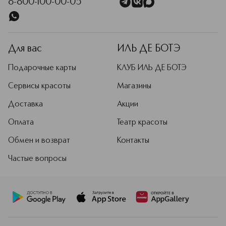
8-800-100-00-05
Для вас
ИЛЬ ДЕ БОТЭ
Подарочные карты
КЛУБ ИЛЬ ДЕ БОТЭ
Сервисы красоты
Магазины
Доставка
Акции
Оплата
Театр красоты
Обмен и возврат
Контакты
Частые вопросы