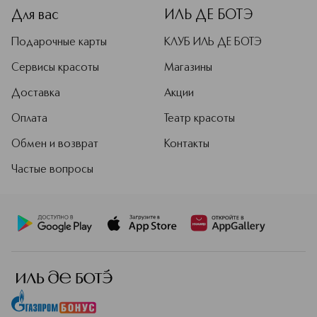
Для вас
ИЛЬ ДЕ БОТЭ
Подарочные карты
КЛУБ ИЛЬ ДЕ БОТЭ
Сервисы красоты
Магазины
Доставка
Акции
Оплата
Театр красоты
Обмен и возврат
Контакты
Частые вопросы