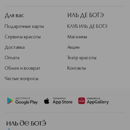
Для вас
ИЛЬ ДЕ БОТЭ
Подарочные карты
КЛУБ ИЛЬ ДЕ БОТЭ
Сервисы красоты
Магазины
Доставка
Акции
Оплата
Театр красоты
Обмен и возврат
Контакты
Частые вопросы