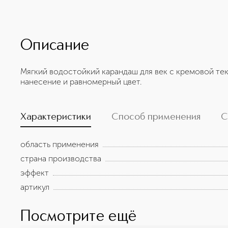
Описание
Мягкий водостойкий карандаш для век с кремовой те
нанесение и равномерный цвет.
Характеристики
Способ применения
С
область применения
страна производства
эффект
артикул
Посмотрите ещё