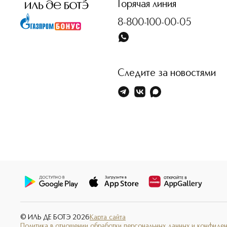
Горячая линия
8-800-100-00-05
Следите за новостями
© ИЛЬ ДЕ БОТЭ
2026
Карта сайта
Политика в отношении обработки персональных данных и конфиде