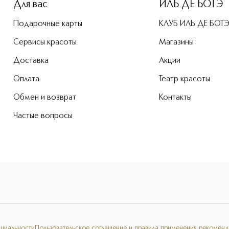
Для вас
ИЛЬ ДЕ БОТЭ
Подарочные карты
КЛУБ ИЛЬ ДЕ БОТ
Сервисы красоты
Магазины
Доставка
Акции
Оплата
Театр красоты
Обмен и возврат
Контакты
Частые вопросы
нциальности
Пользовательское соглашение и правила применения рекоменд