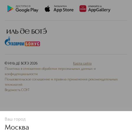
© ИЛЬ ДЕ БОТЭ
2026
Карта сайта
Политика в отношении обработки персональных данных и
конфиденциальности
Пользовательское соглашение и правила применения рекомендательных
технологий
Ведомость СОУТ
Ваш город
В КОРЗИНУ
КУПИТЬ СЕЙЧАС
Москва