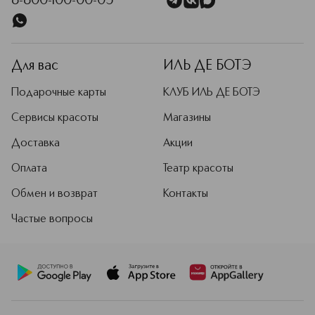
8-800-100-00-05
Для вас
ИЛЬ ДЕ БОТЭ
Подарочные карты
КЛУБ ИЛЬ ДЕ БОТЭ
Сервисы красоты
Магазины
Доставка
Акции
Оплата
Театр красоты
Обмен и возврат
Контакты
Частые вопросы