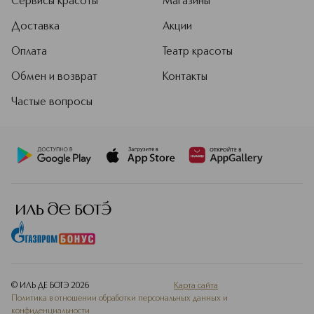
Сервисы красоты
Магазины
Доставка
Акции
Оплата
Театр красоты
Обмен и возврат
Контакты
Частые вопросы
© ИЛЬ ДЕ БОТЭ
2026
Карта сайта
Политика в отношении обработки персональных данных и
конфиденциальности