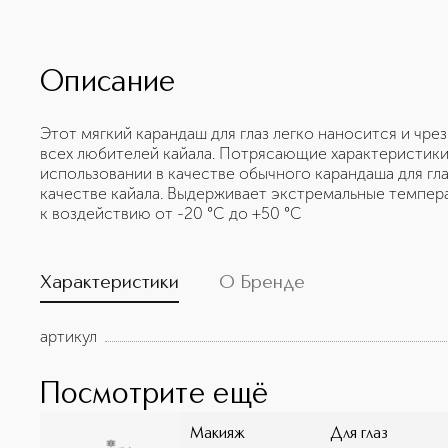
Описание
Этот мягкий карандаш для глаз легко наносится и чр
всех любителей кайала. Потрясающие характеристики,
использовании в качестве обычного карандаша для гла
качестве кайала. Выдерживает экстремальные темпер
к воздействию от -20 °C до +50 °C
Характеристики
О Бренде
артикул
Посмотрите ещё
Макияж
Для глаз