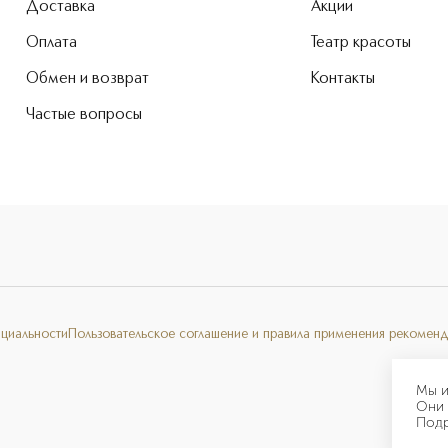
Доставка
Акции
Оплата
Театр красоты
Обмен и возврат
Контакты
Частые вопросы
нциальности
Пользовательское соглашение и правила применения рекоменд
Мы и
Они 
Под