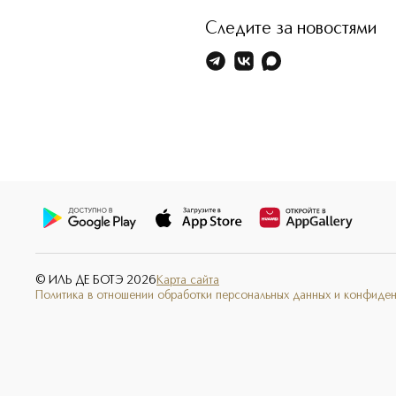
Следите за новостями
© ИЛЬ ДЕ БОТЭ
2026
Карта сайта
Политика в отношении обработки персональных данных и конфиде