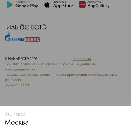
© ИЛЬ ДЕ БОТЭ
2026
Карта сайта
Политика в отношении обработки персональных данных и
конфиденциальности
Пользовательское соглашение и правила применения рекомендательных
технологий
Ведомость СОУТ
Ваш город
В КОРЗИНУ
КУПИТЬ СЕЙЧАС
Москва