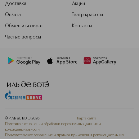
Доставка
Акции
Оплата
Театр красоты
Обмен и возврат
Контакты
Частые вопросы
© ИЛЬ ДЕ БОТЭ
2026
Карта сайта
Политика в отношении обработки персональных данных и
конфиденциальности
Пользовательское соглашение и правила применения рекомендательных