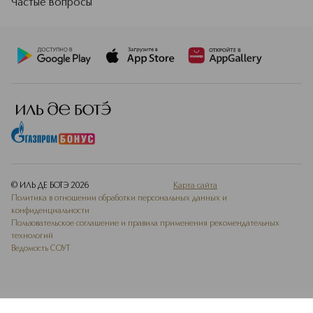
Частые вопросы
© ИЛЬ ДЕ БОТЭ
2026
Карта сайта
Политика в отношении обработки персональных данных и
конфиденциальности
Пользовательское соглашение и правила применения рекомендательных
технологий
Ведомость СОУТ