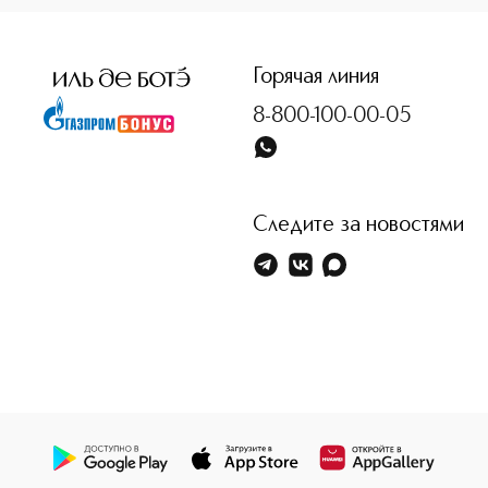
Горячая линия
8-800-100-00-05
Следите за новостями