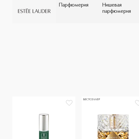
Парфюмерия
Нишевая
парфюмерия
БЕСТСЕЛЛЕР