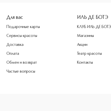
Для вас
ИЛЬ ДЕ БОТЭ
Подарочные карты
КЛУБ ИЛЬ ДЕ БОТ
Сервисы красоты
Магазины
Доставка
Акции
Оплата
Театр красоты
Обмен и возврат
Контакты
Частые вопросы