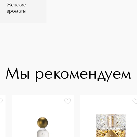
Женские
ароматы
Мы рекомендуем