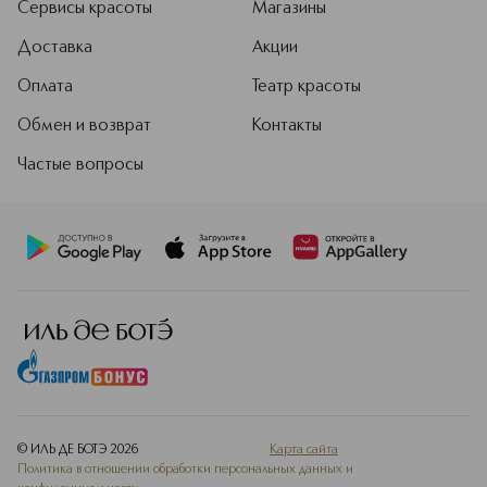
Сервисы красоты
Магазины
Доставка
Акции
Оплата
Театр красоты
Обмен и возврат
Контакты
Частые вопросы
© ИЛЬ ДЕ БОТЭ
2026
Карта сайта
Политика в отношении обработки персональных данных и