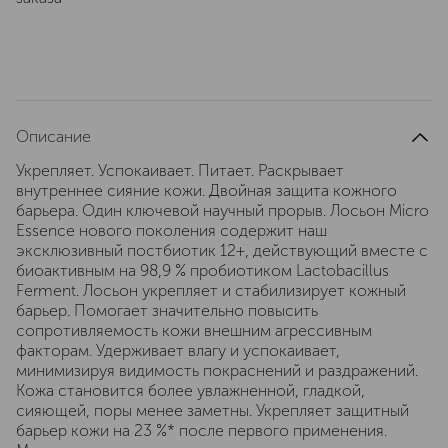
Описание
Укрепляет. Успокаивает. Питает. Раскрывает
внутреннее сияние кожи. Двойная защита кожного
барьера. Один ключевой научный прорыв. Лосьон Micro
Essence нового поколения содержит наш
эксклюзивный постбиотик 12+, действующий вместе с
биоактивным на 98,9 % пробиотиком Lactobacillus
Ferment. Лосьон укрепляет и стабилизирует кожный
барьер. Помогает значительно повысить
сопротивляемость кожи внешним агрессивным
факторам. Удерживает влагу и успокаивает,
минимизируя видимость покраснений и раздражений.
Кожа становится более увлажненной, гладкой,
сияющей, поры менее заметны. Укрепляет защитный
барьер кожи на 23 %* после первого применения.