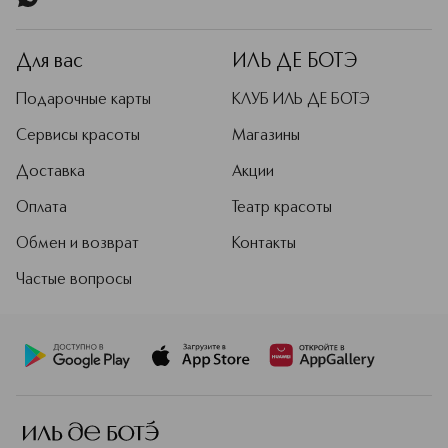
Для вас
ИЛЬ ДЕ БОТЭ
Подарочные карты
КЛУБ ИЛЬ ДЕ БОТЭ
Сервисы красоты
Магазины
Доставка
Акции
Оплата
Театр красоты
Обмен и возврат
Контакты
Частые вопросы