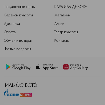
Подарочные карты
КЛУБ ИЛЬ ДЕ БОТЭ
Сервисы красоты
Магазины
Доставка
Акции
Оплата
Театр красоты
Обмен и возврат
Контакты
Частые вопросы