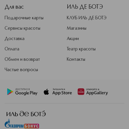
Для вас
ИЛЬ ДЕ БОТЭ
Подарочные карты
КЛУБ ИЛЬ ДЕ БОТЭ
Сервисы красоты
Магазины
Доставка
Акции
Оплата
Театр красоты
Обмен и возврат
Контакты
Частые вопросы